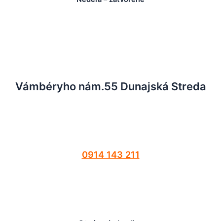
Vámbéryho nám.55 Dunajská Streda
0914 143 211