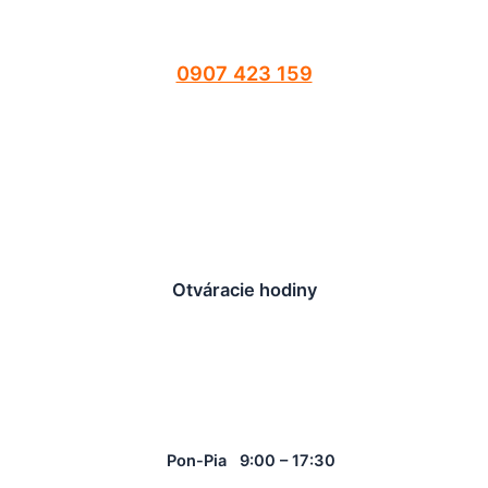
0907 423 159
Otváracie hodiny
Pon-Pia 9:00 – 17:30