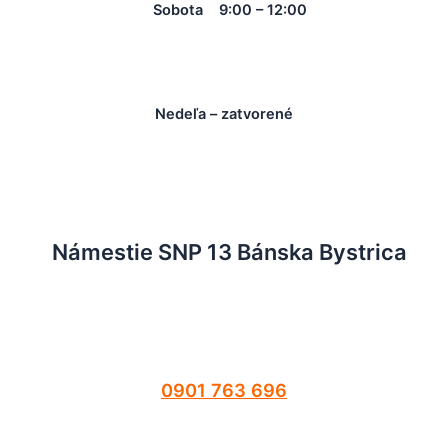
Sobota 9:00 – 12:00
Nedeľa – zatvorené
Námestie SNP 13 Bánska Bystrica
0901 763 696