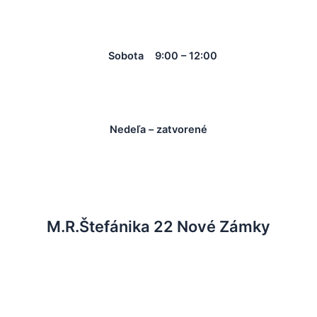
Sobota 9:00 – 12:00
Nedeľa – zatvorené
M.R.Štefánika 22 Nové Zámky