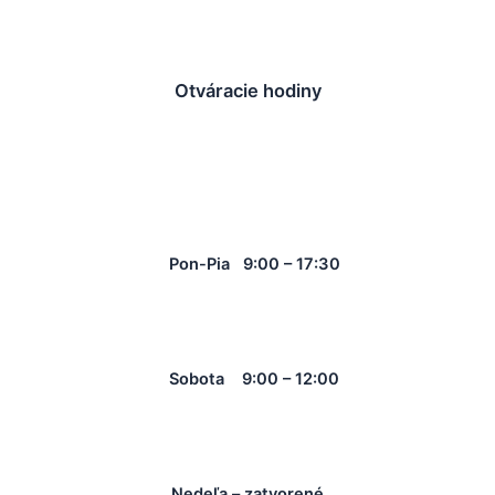
Otváracie hodiny
Pon-Pia 9:00 – 17:30
Sobota 9:00 – 12:00
Nedeľa – zatvorené