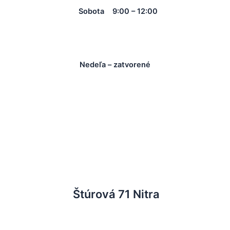
Sobota 9:00 – 12:00
Nedeľa – zatvorené
Štúrová 71 Nitra