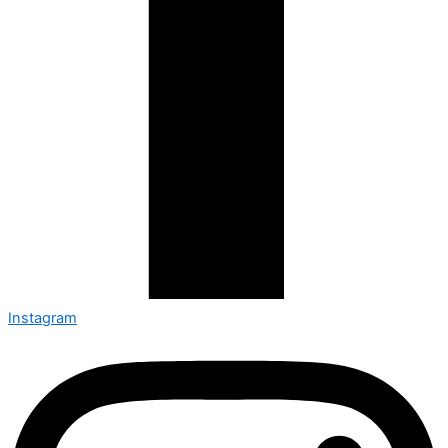
Instagram