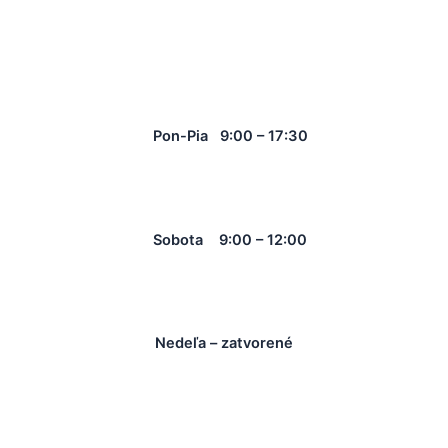
Pon-Pia 9:00 – 17:30
Sobota 9:00 – 12:00
Nedeľa – zatvorené