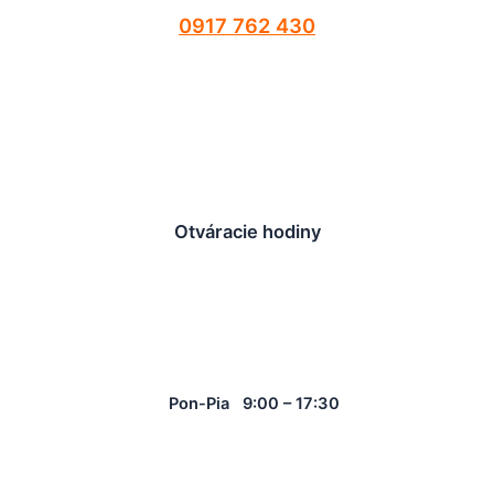
0917 762 430
Otváracie hodiny
Pon-Pia 9:00 – 17:30