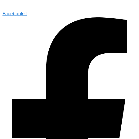
Facebook-f