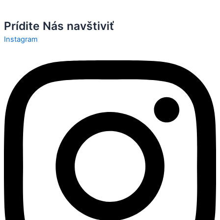
Prídite Nás navštiviť
Instagram