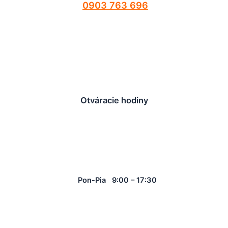
0903 763 696
Otváracie hodiny
Pon-Pia 9:00 – 17:30