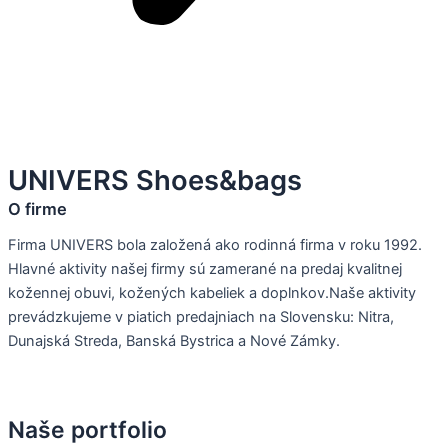
UNIVERS Shoes&bags
O firme
Firma UNIVERS bola založená ako rodinná firma v roku 1992.
Hlavné aktivity našej firmy sú zamerané na predaj kvalitnej
kožennej obuvi, kožených kabeliek a doplnkov.Naše aktivity
prevádzkujeme v piatich predajniach na Slovensku: Nitra,
Dunajská Streda, Banská Bystrica a Nové Zámky.
Naše portfolio