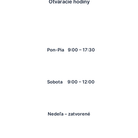
Otváracie hodiny
Pon-Pia 9:00 – 17:30
Sobota 9:00 – 12:00
Nedeľa – zatvorené